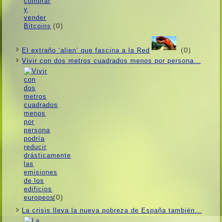
(0)
(0)
El extraño ‘alien’ que fascina a la Red
Vivir con dos metros cuadrados menos por persona…
(0)
La crisis lleva la nueva pobreza de España también…