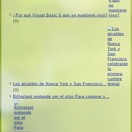
¿Por qué Visual Basic 6 aún se mantiene vivo?
(0)
Los alcaldes de Nueva York y San Francisco…
(0)
BitInstant pretende ser el sitio Para comprar y…