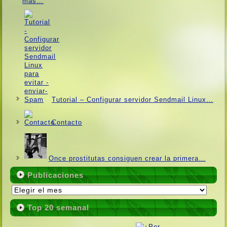
más…
Tutorial – Configurar servidor Sendmail Linux…
Contacto
Once prostitutas consiguen crear la primera…
Publicaciones
Publicaciones
Top 20 semanal