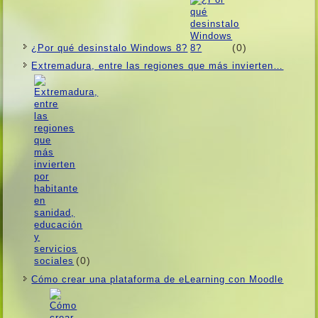
(0)
¿Por qué desinstalo Windows 8?
Extremadura, entre las regiones que más invierten…
(0)
Cómo crear una plataforma de eLearning con Moodle