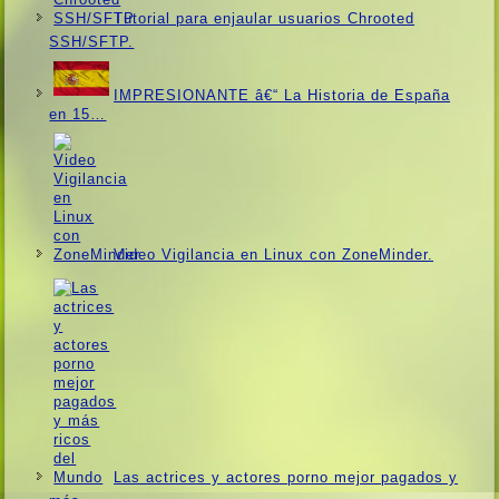
Tutorial para enjaular usuarios Chrooted
SSH/SFTP.
IMPRESIONANTE â€“ La Historia de España
en 15…
Video Vigilancia en Linux con ZoneMinder.
Las actrices y actores porno mejor pagados y