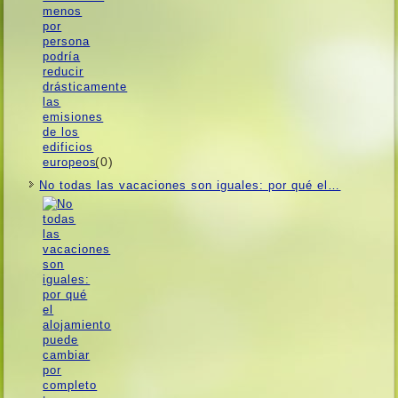
(0)
No todas las vacaciones son iguales: por qué el…