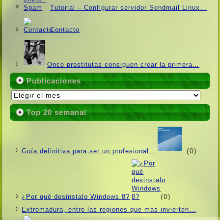
Tutorial – Configurar servidor Sendmail Linux…
Contacto
Once prostitutas consiguen crear la primera…
Publicaciones
Publicaciones
Top 20 semanal
(0)
Guí­a definitiva para ser un profesional…
(0)
¿Por qué desinstalo Windows 8?
Extremadura, entre las regiones que más invierten…