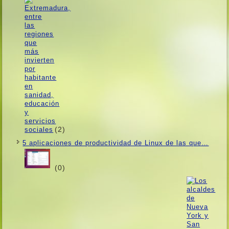
(2)
5 aplicaciones de productividad de Linux de las que…
(0)