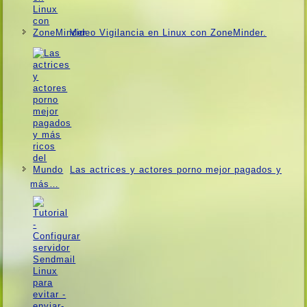
Video Vigilancia en Linux con ZoneMinder.
Las actrices y actores porno mejor pagados y
más…