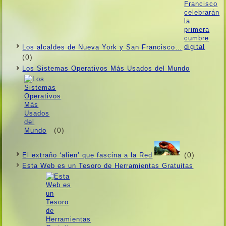
Los alcaldes de Nueva York y San Francisco…
(0)
Los Sistemas Operativos Más Usados ​​del Mundo
(0)
(0)
El extraño ‘alien’ que fascina a la Red
Esta Web es un Tesoro de Herramientas Gratuitas