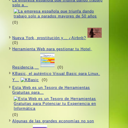
La empresa española que triunfa dando trabajo
solo a…
(0)
Nueva York, prostitución y… ¿Airbnb?
(0)
Herramienta Web para gestionar tu Hotel,
(0)
Residencia,…
KBasic, el auténtico Visual Basic para Linux.
(0)
Y…
Esta Web es un Tesoro de Herramientas
Gratuitas para…
(0)
Algunas de las grandes economí­as no son