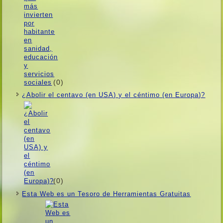
(0)
¿Abolir el centavo (en USA) y el céntimo (en Europa)?
(0)
Esta Web es un Tesoro de Herramientas Gratuitas