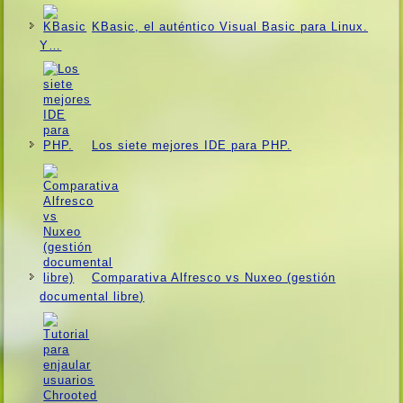
KBasic, el auténtico Visual Basic para Linux.
Y…
Los siete mejores IDE para PHP.
Comparativa Alfresco vs Nuxeo (gestión
documental libre)