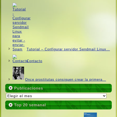
Tutorial – Configurar servidor Sendmail Linux…
Contacto
Once prostitutas consiguen crear la primera…
Publicaciones
Publicaciones
Top 20 semanal