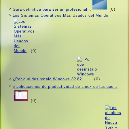
(0)
Guí­a definitiva para ser un profesional…
Los Sistemas Operativos Más Usados ​​del Mundo
(0)
(0)
¿Por qué desinstalo Windows 8?
5 aplicaciones de productividad de Linux de las que…
(0)