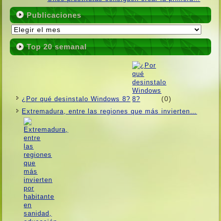
Publicaciones
Publicaciones
Top 20 semanal
(0)
¿Por qué desinstalo Windows 8?
Extremadura, entre las regiones que más invierten…