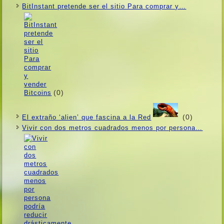
BitInstant pretende ser el sitio Para comprar y…
(0)
(0)
El extraño ‘alien’ que fascina a la Red
Vivir con dos metros cuadrados menos por persona…