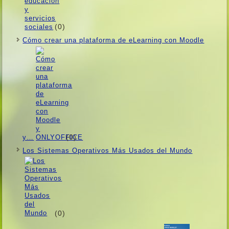
(0)
Cómo crear una plataforma de eLearning con Moodle
(0)
y…
Los Sistemas Operativos Más Usados ​​del Mundo
(0)