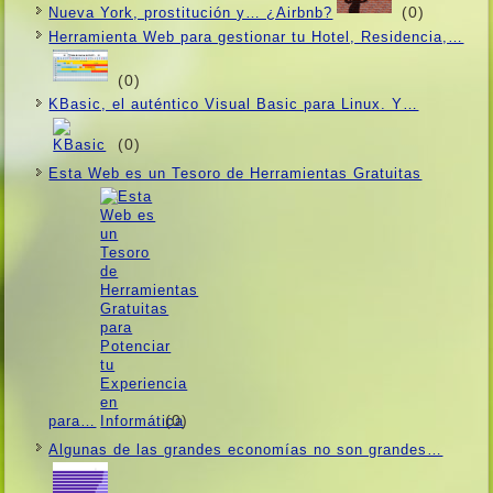
(0)
Nueva York, prostitución y… ¿Airbnb?
Herramienta Web para gestionar tu Hotel, Residencia,…
(0)
KBasic, el auténtico Visual Basic para Linux. Y…
(0)
Esta Web es un Tesoro de Herramientas Gratuitas
(0)
para…
Algunas de las grandes economí­as no son grandes…