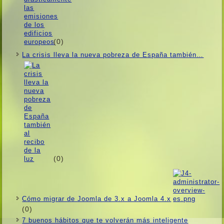
(0)
La crisis lleva la nueva pobreza de España también…
(0)
Cómo migrar de Joomla de 3.x a Joomla 4.x
(0)
7 buenos hábitos que te volverán más inteligente