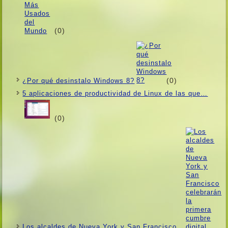
(0)
(0)
¿Por qué desinstalo Windows 8?
5 aplicaciones de productividad de Linux de las que…
(0)
Los alcaldes de Nueva York y San Francisco…