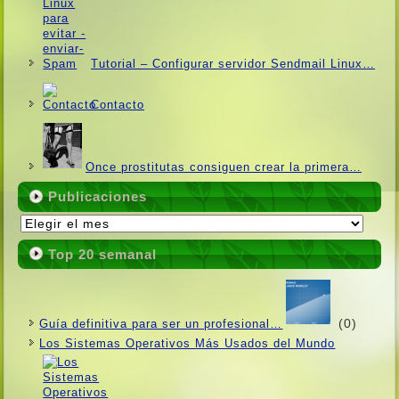
Tutorial – Configurar servidor Sendmail Linux…
Contacto
Once prostitutas consiguen crear la primera…
Publicaciones
Publicaciones
Top 20 semanal
(0)
Guí­a definitiva para ser un profesional…
Los Sistemas Operativos Más Usados ​​del Mundo