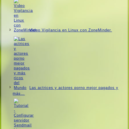
Video Vigilancia en Linux con ZoneMinder.
Las actrices y actores porno mejor pagados y
más…