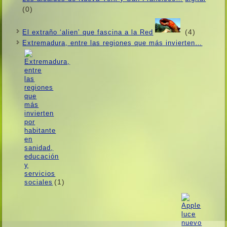
(0)
(4)
El extraño ‘alien’ que fascina a la Red
Extremadura, entre las regiones que más invierten…
(1)